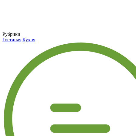
Рубрики
Гостиная
Кухня