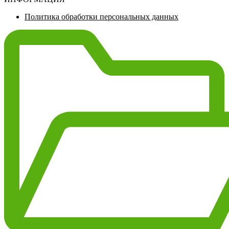
Политика обработки персональных данных