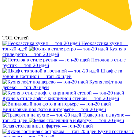
ТОП Статей
Неоклассика кухня —
топ-20 идей
Кухня в
стиле ретро — топ-20 идей
Потолок в стиле
рустик — топ-20 идей
Шкаф с тв
зоной в гостиной — топ-20 идей
Кухня лофт под
дерево — топ-20 идей
Кухня в стиле лофт с кирпичной стеной — топ-20 идей
Виниловый пол фото в интерьере — топ-20 идей
Травертин на кухне —
топ-20 идей
Белая столешница и фартук — топ-20 идей
Кухня гостиная с
островом — топ-20 идей