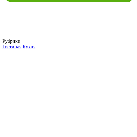
Рубрики
Гостиная
Кухня