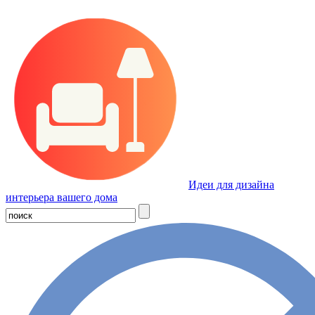
Идеи для дизайна
интерьера вашего дома