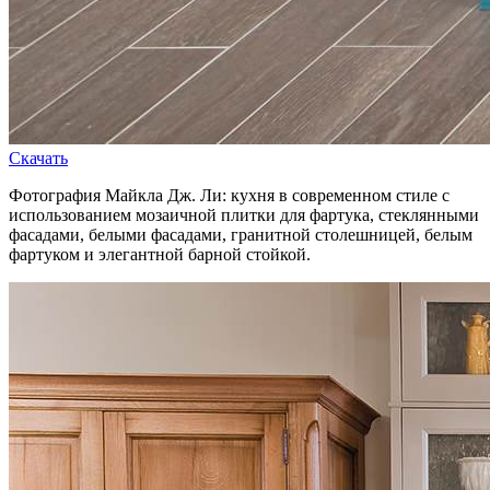
Скачать
Фотография Майкла Дж. Ли: кухня в современном стиле с
использованием мозаичной плитки для фартука, стеклянными
фасадами, белыми фасадами, гранитной столешницей, белым
фартуком и элегантной барной стойкой.