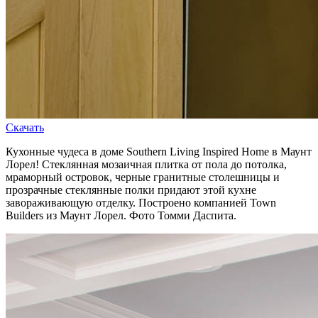
Скачать
Кухонные чудеса в доме Southern Living Inspired Home в Маунт
Лорел! Стеклянная мозаичная плитка от пола до потолка,
мраморный островок, черные гранитные столешницы и
прозрачные стеклянные полки придают этой кухне
завораживающую отделку. Построено компанией Town
Builders из Маунт Лорел. Фото Томми Даспита.