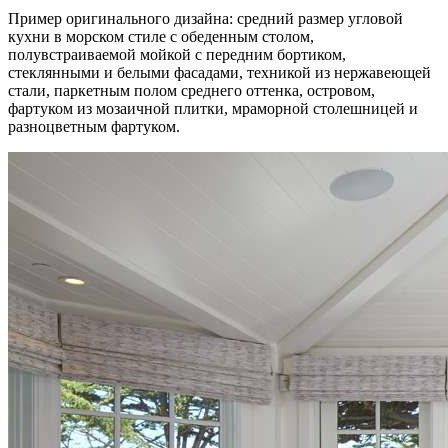
Пример оригинального дизайна: средний размер угловой
кухни в морском стиле с обеденным столом,
полувстраиваемой мойкой с передним бортиком,
стеклянными и белыми фасадами, техникой из нержавеющей
стали, паркетным полом среднего оттенка, островом,
фартуком из мозаичной плитки, мраморной столешницей и
разноцветным фартуком.