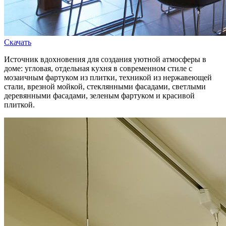
Скачать
Источник вдохновения для создания уютной атмосферы в
доме: угловая, отдельная кухня в современном стиле с
мозаичным фартуком из плитки, техникой из нержавеющей
стали, врезной мойкой, стеклянными фасадами, светлыми
деревянными фасадами, зеленым фартуком и красивой
плиткой.