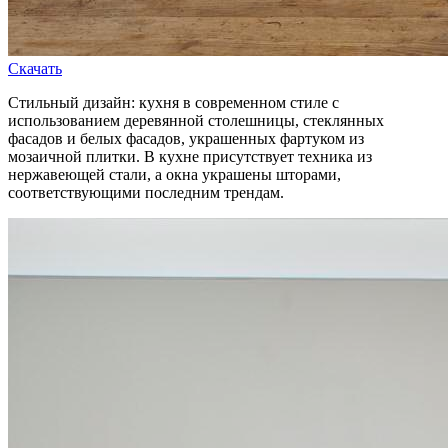
Скачать
Стильный дизайн: кухня в современном стиле с
использованием деревянной столешницы, стеклянных
фасадов и белых фасадов, украшенных фартуком из
мозаичной плитки. В кухне присутствует техника из
нержавеющей стали, а окна украшены шторами,
соответствующими последним трендам.