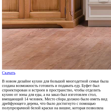
Скачать
В новом дизайне кухни для большой многодетной семьи была
создана возможность готовить и подавать еду. Буфет был
спроектирован и встроен в пространство, чтобы отделить
кухню от зоны для еды, а на заказ был изготовлен стол,
вмещающий 14 человек. Место сбора должно было иметь вид
дрейфующего дерева, что было достигнуто с помощью
полупрозрачной белой краски на вишне, которая позволяла