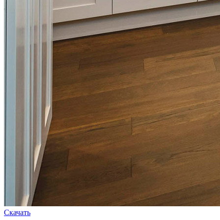
Скачать