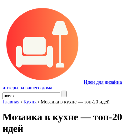
Идеи для дизайна
интерьера вашего дома
Главная
›
Кухня
›
Мозаика в кухне — топ-20 идей
Мозаика в кухне — топ-20
идей