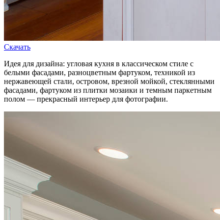
Скачать
Идея для дизайна: угловая кухня в классическом стиле с
белыми фасадами, разноцветным фартуком, техникой из
нержавеющей стали, островом, врезной мойкой, стеклянными
фасадами, фартуком из плитки мозаики и темным паркетным
полом — прекрасный интерьер для фотографии.