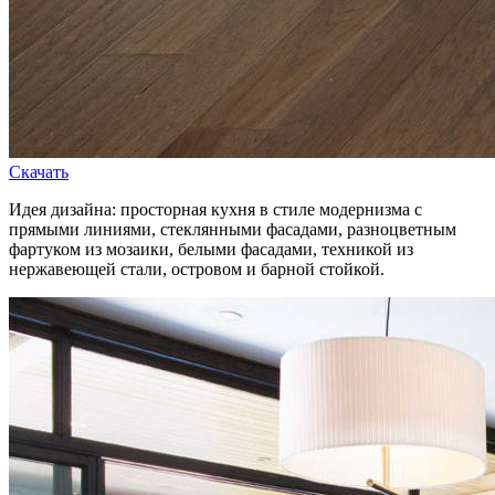
Скачать
Идея дизайна: просторная кухня в стиле модернизма с
прямыми линиями, стеклянными фасадами, разноцветным
фартуком из мозаики, белыми фасадами, техникой из
нержавеющей стали, островом и барной стойкой.