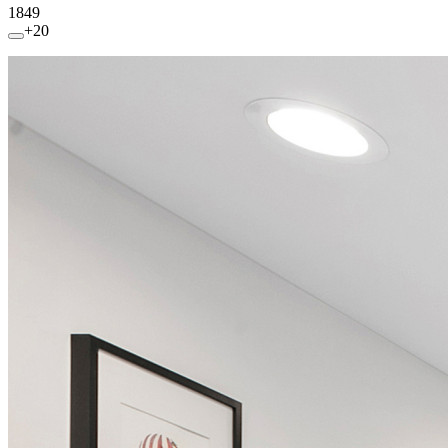
1849
+20