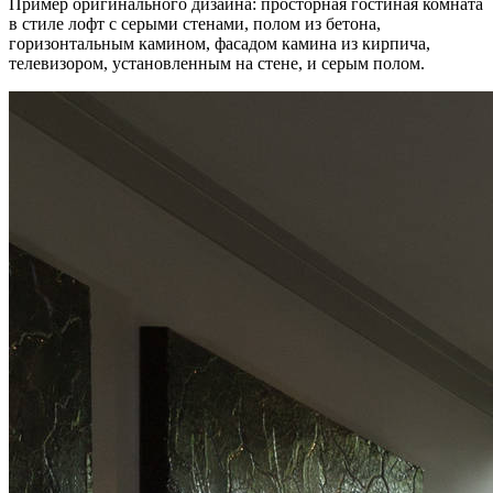
Пример оригинального дизайна: просторная гостиная комната
в стиле лофт с серыми стенами, полом из бетона,
горизонтальным камином, фасадом камина из кирпича,
телевизором, установленным на стене, и серым полом.