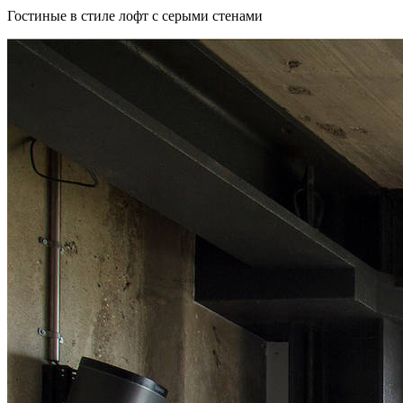
Гостиные в стиле лофт с серыми стенами