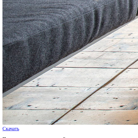
Скачать