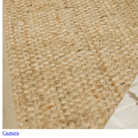
Скачать