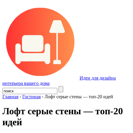
Идеи для дизайна
интерьера вашего дома
Главная
›
Гостиная
›
Лофт серые стены — топ-20 идей
Лофт серые стены — топ-20
идей