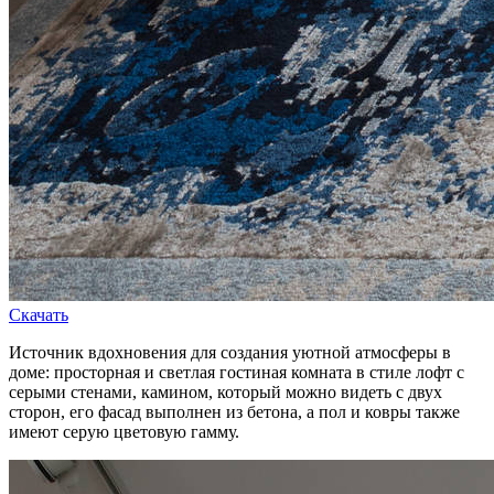
Скачать
Источник вдохновения для создания уютной атмосферы в
доме: просторная и светлая гостиная комната в стиле лофт с
серыми стенами, камином, который можно видеть с двух
сторон, его фасад выполнен из бетона, а пол и ковры также
имеют серую цветовую гамму.