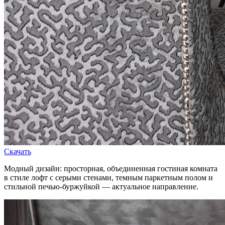
Скачать
Модный дизайн: просторная, объединенная гостиная комната
в стиле лофт с серыми стенами, темным паркетным полом и
стильной печью-буржуйкой — актуальное направление.