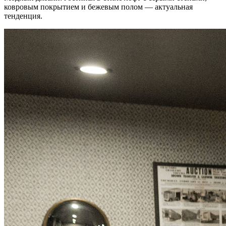
ковровым покрытием и бежевым полом — актуальная
тенденция.