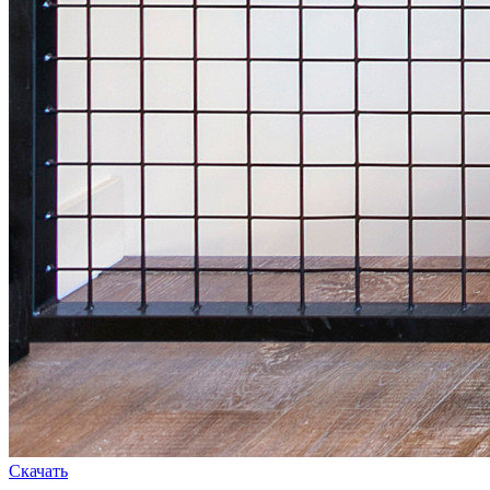
Скачать