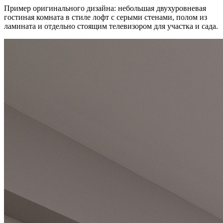
Пример оригинального дизайна: небольшая двухуровневая
гостиная комната в стиле лофт с серыми стенами, полом из
ламината и отдельно стоящим телевизором для участка и сада.