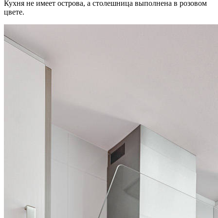
Кухня не имеет острова, а столешница выполнена в розовом
цвете.