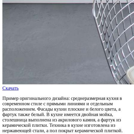
Скачать
Пример оригинального дизайна: среднеразмерная кухня в
современном стиле с прямыми линиями и отдельным
расположением. Фасады кухни плоские и белого цвета, а
фартук также белый. В кухне имеется двойная мойка,
столешница выполнена из акрилового камня, а фартук из
керамической плитки. Техника в кухне изготовлена из
нержавеющей стали, а пол покрыт керамической плиткой.