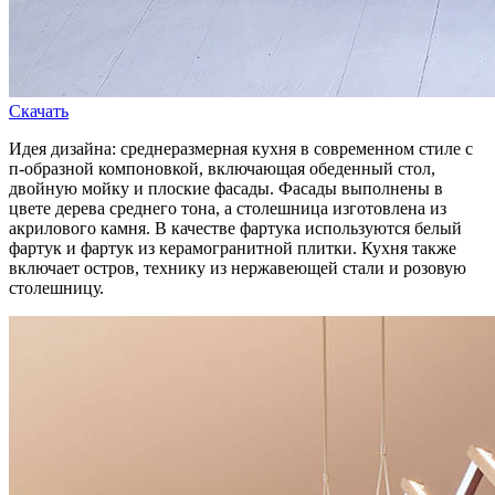
Скачать
Идея дизайна: среднеразмерная кухня в современном стиле с
п-образной компоновкой, включающая обеденный стол,
двойную мойку и плоские фасады. Фасады выполнены в
цвете дерева среднего тона, а столешница изготовлена из
акрилового камня. В качестве фартука используются белый
фартук и фартук из керамогранитной плитки. Кухня также
включает остров, технику из нержавеющей стали и розовую
столешницу.