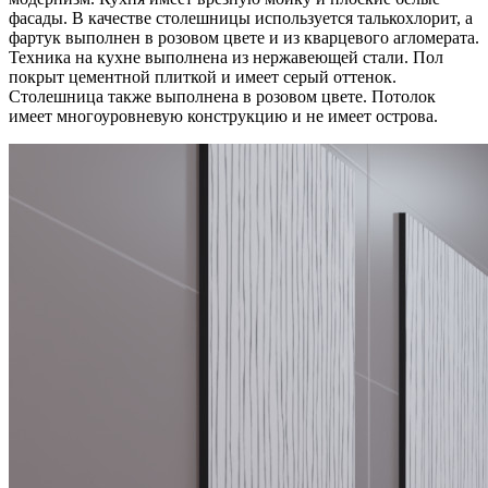
фасады. В качестве столешницы используется талькохлорит, а
фартук выполнен в розовом цвете и из кварцевого агломерата.
Техника на кухне выполнена из нержавеющей стали. Пол
покрыт цементной плиткой и имеет серый оттенок.
Столешница также выполнена в розовом цвете. Потолок
имеет многоуровневую конструкцию и не имеет острова.