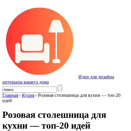
Идеи для дизайна
интерьера вашего дома
Главная
›
Кухня
›
Розовая столешница для кухни — топ-20
идей
Розовая столешница для
кухни — топ-20 идей