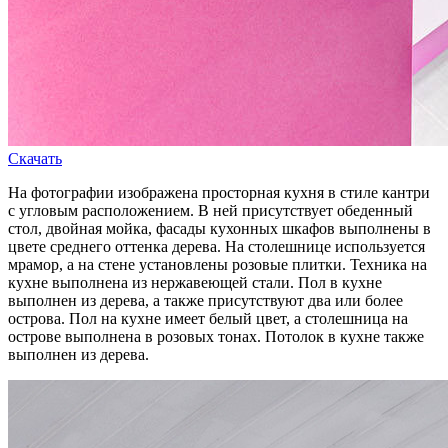
Скачать
На фотографии изображена просторная кухня в стиле кантри
с угловым расположением. В ней присутствует обеденный
стол, двойная мойка, фасады кухонных шкафов выполнены в
цвете среднего оттенка дерева. На столешнице используется
мрамор, а на стене установлены розовые плитки. Техника на
кухне выполнена из нержавеющей стали. Пол в кухне
выполнен из дерева, а также присутствуют два или более
острова. Пол на кухне имеет белый цвет, а столешница на
острове выполнена в розовых тонах. Потолок в кухне также
выполнен из дерева.