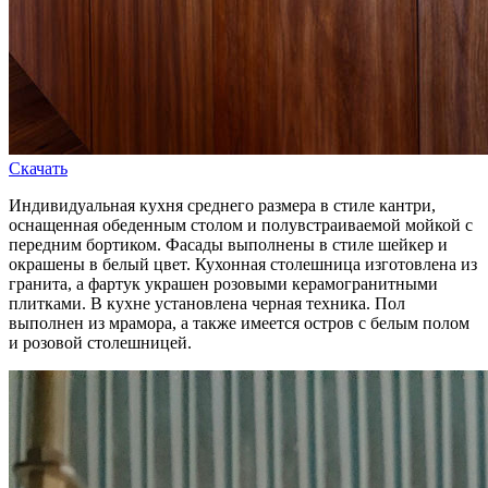
Скачать
Индивидуальная кухня среднего размера в стиле кантри,
оснащенная обеденным столом и полувстраиваемой мойкой с
передним бортиком. Фасады выполнены в стиле шейкер и
окрашены в белый цвет. Кухонная столешница изготовлена из
гранита, а фартук украшен розовыми керамогранитными
плитками. В кухне установлена черная техника. Пол
выполнен из мрамора, а также имеется остров с белым полом
и розовой столешницей.