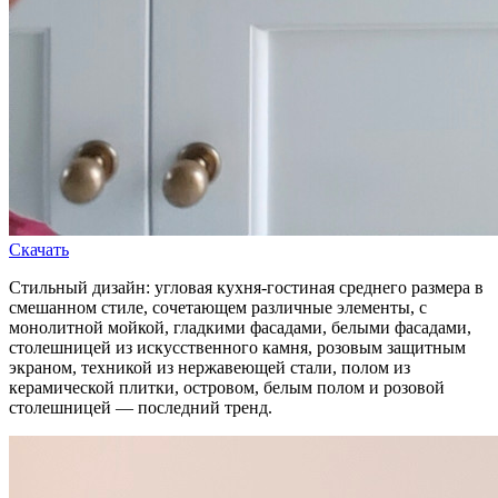
Скачать
Стильный дизайн: угловая кухня-гостиная среднего размера в
смешанном стиле, сочетающем различные элементы, с
монолитной мойкой, гладкими фасадами, белыми фасадами,
столешницей из искусственного камня, розовым защитным
экраном, техникой из нержавеющей стали, полом из
керамической плитки, островом, белым полом и розовой
столешницей — последний тренд.