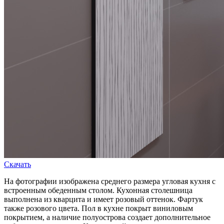
Скачать
На фотографии изображена среднего размера угловая кухня с
встроенным обеденным столом. Кухонная столешница
выполнена из кварцита и имеет розовый оттенок. Фартук
также розового цвета. Пол в кухне покрыт виниловым
покрытием, а наличие полуострова создает дополнительное