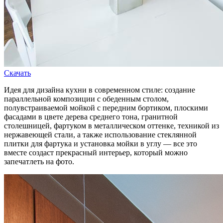
Скачать
Идея для дизайна кухни в современном стиле: создание
параллельной композиции с обеденным столом,
полувстраиваемой мойкой с передним бортиком, плоскими
фасадами в цвете дерева среднего тона, гранитной
столешницей, фартуком в металлическом оттенке, техникой из
нержавеющей стали, а также использование стеклянной
плитки для фартука и установка мойки в углу — все это
вместе создаст прекрасный интерьер, который можно
запечатлеть на фото.