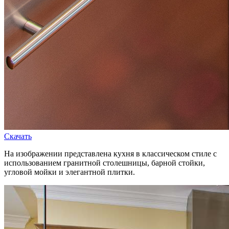
Скачать
На изображении представлена кухня в классическом стиле с
использованием гранитной столешницы, барной стойки,
угловой мойки и элегантной плитки.