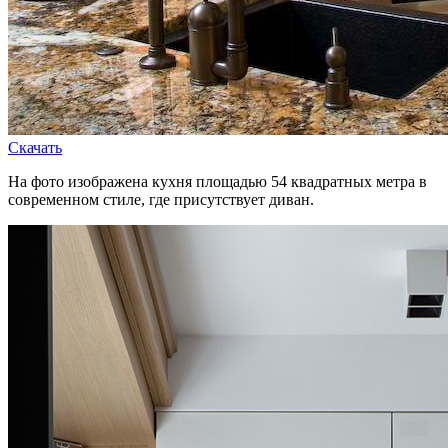
Скачать
На фото изображена кухня площадью 54 квадратных метра в
современном стиле, где присутствует диван.