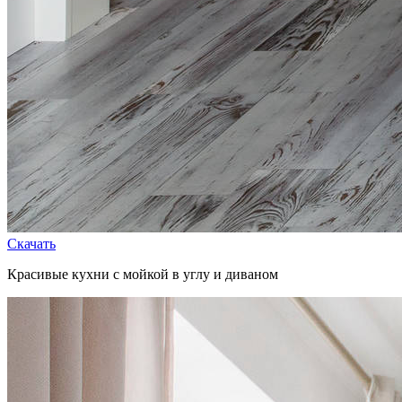
Скачать
Красивые кухни с мойкой в углу и диваном