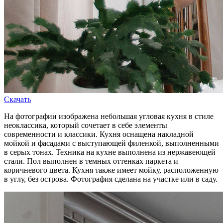
Скачать
На фотографии изображена небольшая угловая кухня в стиле
неоклассика, который сочетает в себе элементы
современности и классики. Кухня оснащена накладной
мойкой и фасадами с выступающей филенкой, выполненными
в серых тонах. Техника на кухне выполнена из нержавеющей
стали. Пол выполнен в темных оттенках паркета и
коричневого цвета. Кухня также имеет мойку, расположенную
в углу, без острова. Фотография сделана на участке или в саду.