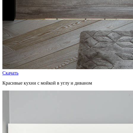
Скачать
Красивые кухни с мойкой в углу и диваном