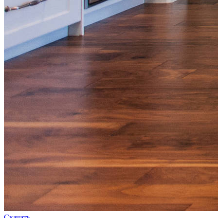
Скачать