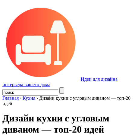
Идеи для дизайна
интерьера вашего дома
Главная
›
Кухня
›
Дизайн кухни с угловым диваном — топ-20
идей
Дизайн кухни с угловым
диваном — топ-20 идей