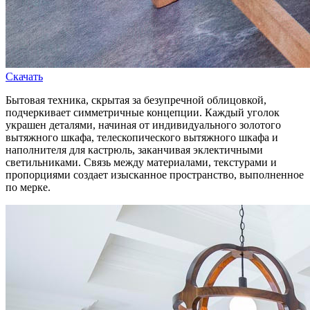
Скачать
Бытовая техника, скрытая за безупречной облицовкой,
подчеркивает симметричные концепции. Каждый уголок
украшен деталями, начиная от индивидуального золотого
вытяжного шкафа, телескопического вытяжного шкафа и
наполнителя для кастрюль, заканчивая эклектичными
светильниками. Связь между материалами, текстурами и
пропорциями создает изысканное пространство, выполненное
по мерке.