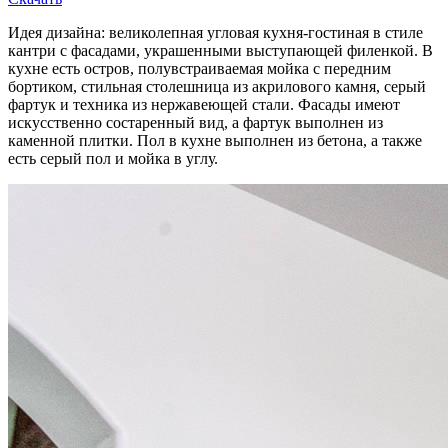
Идея дизайна: великолепная угловая кухня-гостиная в стиле
кантри с фасадами, украшенными выступающей филенкой. В
кухне есть остров, полувстраиваемая мойка с передним
бортиком, стильная столешница из акрилового камня, серый
фартук и техника из нержавеющей стали. Фасады имеют
искусственно состаренный вид, а фартук выполнен из
каменной плитки. Пол в кухне выполнен из бетона, а также
есть серый пол и мойка в углу.