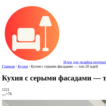
Идеи для дизайна интерье
Главная
›
Кухня
›
Кухня с серыми фасадами — топ-20 идей
Кухня с серыми фасадами — т
1221
+78