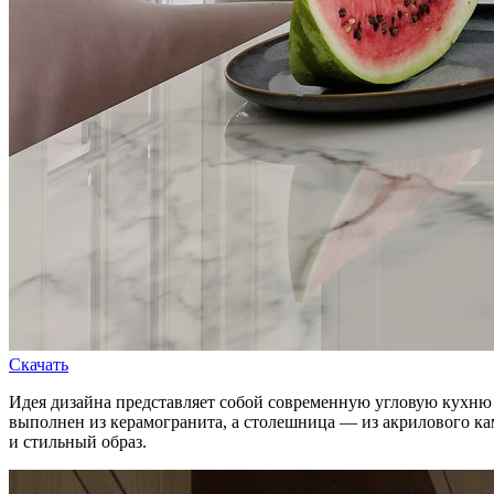
Скачать
Идея дизайна представляет собой современную угловую кухню с
выполнен из керамогранита, а столешница — из акрилового кам
и стильный образ.