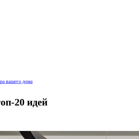
ра вашего дома
оп-20 идей