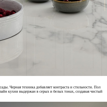
ады. Черная техника добавляет контраста и стильности. Пол
зайн кухни выдержан в серых и белых тонах, создавая чистый